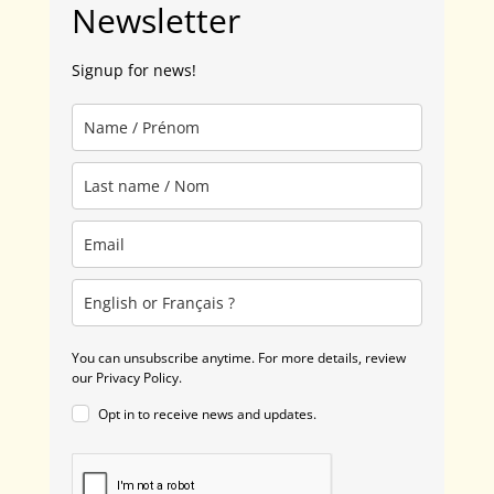
Newsletter
Signup for news!
You can unsubscribe anytime. For more details, review
our Privacy Policy.
Opt in to receive news and updates.