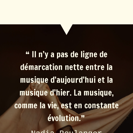
❝
Il n’y a pas de ligne de
démarcation nette entre la
musique d’aujourd’hui et la
musique d’hier. La musique,
comme la vie, est en constante
évolution.
❞