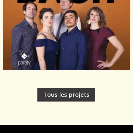
Tous les projets