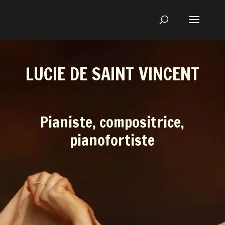
LUCIE DE SAINT VINCENT
Pianiste, compositrice,
pianofortiste