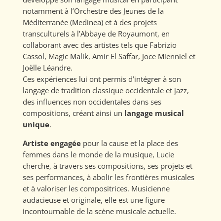
notamment à l’Orchestre des Jeunes de la
Méditerranée (Medinea) et à des projets
transculturels à l’Abbaye de Royaumont, en
collaborant avec des artistes tels que Fabrizio
Cassol, Magic Malik, Amir El Saffar, Joce Mienniel et
Joëlle Léandre.
Ces expériences lui ont permis d’intégrer à son
langage de tradition classique occidentale et jazz,
des influences non occidentales dans ses
compositions, créant ainsi un
langage musical
unique
.
Artiste engagée
pour la cause et la place des
femmes dans le monde de la musique, Lucie
cherche, à travers ses compositions, ses projets et
ses performances, à abolir les frontières musicales
et à valoriser les compositrices. Musicienne
audacieuse et originale, elle est une figure
incontournable de la scène musicale actuelle.