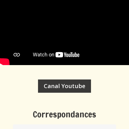
Canal Youtube
Correspondances