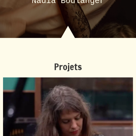
Nadia Boulanger
Projets