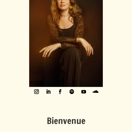
Bienvenue